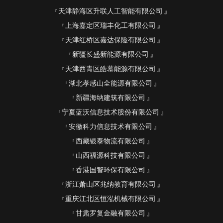
天津静海区升联人工智能有限公司
上海嘉定区瑞丰化工有限公司
天津红桥区嘉达保险有限公司
新疆长盛新能源有限公司
天津西青区皓慕能源有限公司
湖北孝感山全能源有限公司
新疆海纳建筑有限公司
宁夏蓝沃信息技术股份有限公司
安徽科力信息技术有限公司
西藏银泰物流有限公司
山西福源科技有限公司
香港国智环保有限公司
浙江萧山区兆纳教育有限公司
重庆江北区恒泓机械有限公司
甘肃罗复金融有限公司