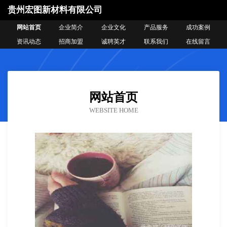
贵州宏图新材料有限公司
网站首页
企业简介
企业文化
产品服务
成功案例
资讯动态
招商加盟
诚聘英才
联系我们
在线留言
网站首页
WEBSITE HOME