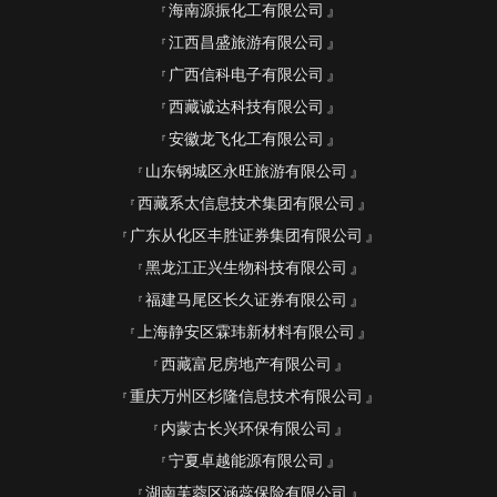
海南源振化工有限公司
江西昌盛旅游有限公司
广西信科电子有限公司
西藏诚达科技有限公司
安徽龙飞化工有限公司
山东钢城区永旺旅游有限公司
西藏系太信息技术集团有限公司
广东从化区丰胜证券集团有限公司
黑龙江正兴生物科技有限公司
福建马尾区长久证券有限公司
上海静安区霖玮新材料有限公司
西藏富尼房地产有限公司
重庆万州区杉隆信息技术有限公司
内蒙古长兴环保有限公司
宁夏卓越能源有限公司
湖南芙蓉区涵蕊保险有限公司