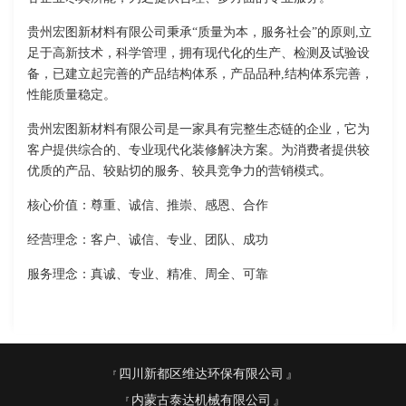
贵州宏图新材料有限公司秉承“质量为本，服务社会”的原则,立
足于高新技术，科学管理，拥有现代化的生产、检测及试验设
备，已建立起完善的产品结构体系，产品品种,结构体系完善，
性能质量稳定。
贵州宏图新材料有限公司是一家具有完整生态链的企业，它为
客户提供综合的、专业现代化装修解决方案。为消费者提供较
优质的产品、较贴切的服务、较具竞争力的营销模式。
核心价值：尊重、诚信、推崇、感恩、合作
经营理念：客户、诚信、专业、团队、成功
服务理念：真诚、专业、精准、周全、可靠
四川新都区维达环保有限公司
内蒙古泰达机械有限公司